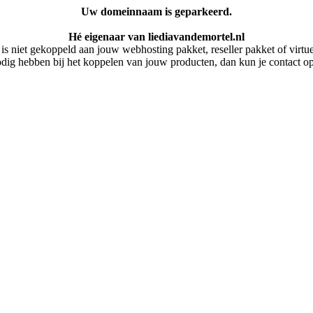
Uw domeinnaam is geparkeerd.
Hé eigenaar van liediavandemortel.nl
 niet gekoppeld aan jouw webhosting pakket, reseller pakket of virtuel
dig hebben bij het koppelen van jouw producten, dan kun je contact 